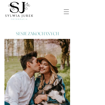
SESJE ZAKOCHANYCH