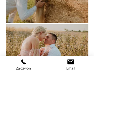
Zadzwoń
Email